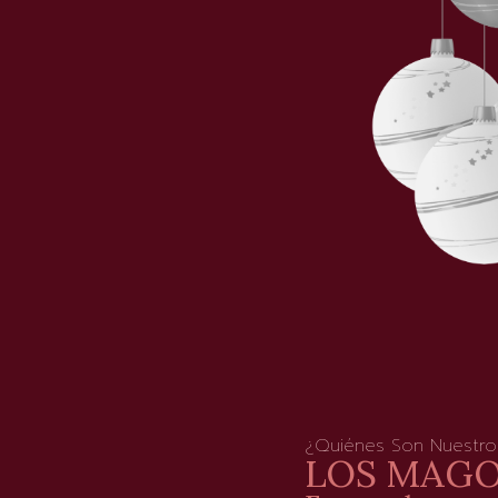
¿Quiénes Son Nuestr
LOS MAG