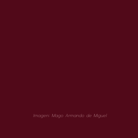
Imagen:: Mago Armando de Miguel