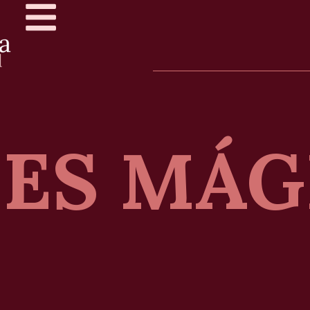
ES MÁG