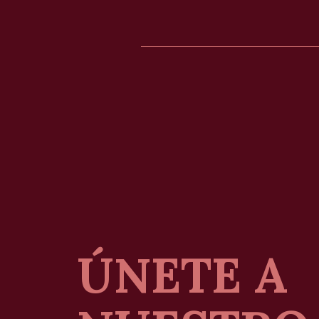
ÚNETE A