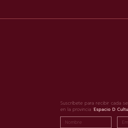
Suscríbete para recibir cada se
en la provincia ‘
Espacio D Cultu