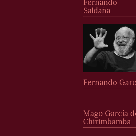
Fernando
Saldaña
Fernando Garc
Mago García d
Chirimbamba